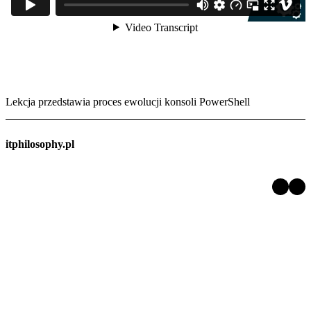
Lekcja przedstawia proces ewolucji konsoli PowerShell
itphilosophy.pl
LinkedIn
Facebook