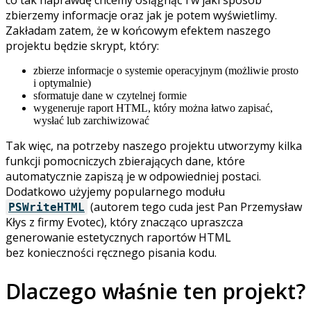
zbierzemy informacje oraz jak je potem wyświetlimy.
Zakładam zatem, że w końcowym efektem naszego
projektu będzie skrypt, który:
zbierze informacje o systemie operacyjnym (możliwie prosto
i optymalnie)
sformatuje dane w czytelnej formie
wygeneruje raport HTML, który można łatwo zapisać,
wysłać lub zarchiwizować
Tak więc, na potrzeby naszego projektu utworzymy kilka
funkcji pomocniczych zbierających dane, które
automatycznie zapiszą je w odpowiedniej postaci.
Dodatkowo użyjemy popularnego modułu
(autorem tego cuda jest Pan Przemysław
PSWriteHTML
Kłys z firmy Evotec), który znacząco upraszcza
generowanie estetycznych raportów HTML
bez konieczności ręcznego pisania kodu.
Dlaczego właśnie ten projekt?