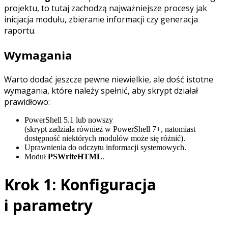
projektu, to tutaj zachodzą najważniejsze procesy jak
inicjacja modułu, zbieranie informacji czy generacja
raportu.
Wymagania
Warto dodać jeszcze pewne niewielkie, ale dość istotne
wymagania, które należy spełnić, aby skrypt działał
prawidłowo:
PowerShell 5.1 lub nowszy
(skrypt zadziała również w PowerShell 7+, natomiast
dostępność niektórych modułów może się różnić).
Uprawnienia do odczytu informacji systemowych.
Moduł
PSWriteHTML
.
Krok 1: Konfiguracja
i parametry