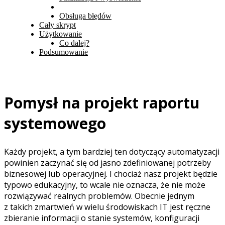
Obsługa błędów
Cały skrypt
Użytkowanie
Co dalej?
Podsumowanie
Pomysł na projekt raportu
systemowego
Każdy projekt, a tym bardziej ten dotyczący automatyzacji
powinien zaczynać się od jasno zdefiniowanej potrzeby
biznesowej lub operacyjnej. I chociaż nasz projekt będzie
typowo edukacyjny, to wcale nie oznacza, że nie może
rozwiązywać realnych problemów. Obecnie jednym
z takich zmartwień w wielu środowiskach IT jest ręczne
zbieranie informacji o stanie systemów, konfiguracji