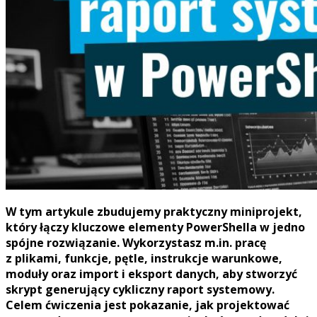
W tym artykule zbudujemy praktyczny miniprojekt,
który łączy kluczowe elementy PowerShella w jedno
spójne rozwiązanie. Wykorzystasz m.in. pracę
z plikami, funkcje, pętle, instrukcje warunkowe,
moduły oraz import i eksport danych, aby stworzyć
skrypt generujący cykliczny raport systemowy.
Celem ćwiczenia jest pokazanie, jak projektować