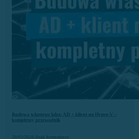
Budowa własnego laba: AD + klient na Hyper-V –
kompletny przewodnik
28/03/2026
Brak komentarzy