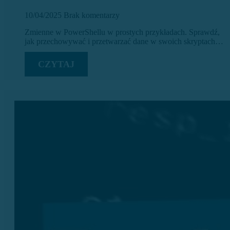
10/04/2025
Brak komentarzy
Zmienne w PowerShellu w prostych przykładach. Sprawdź,
jak przechowywać i przetwarzać dane w swoich skryptach…
CZYTAJ