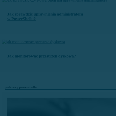
Jak sprawdzić uprawnienia administratora
w PowerShellu?
Jak monitorować przestrzeń dyskową?
podstawy powershella