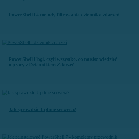
PowerShell i 4 metody filtrowania dziennika zdarzeń
PowerShell i logi, czyli wszystko, co musisz wiedzieć
o pracy z Dziennikiem Zdarzeń
Jak sprawdzić Uptime serwera?