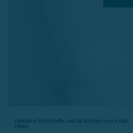
Zmienne w PowerShellu, czyli jak przechowywać wyniki
i dane?