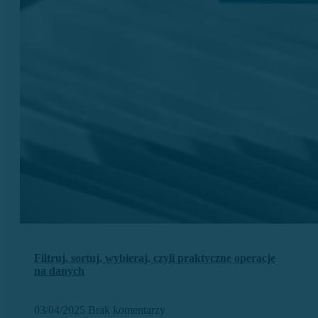
Filtruj, sortuj, wybieraj, czyli praktyczne operacje
na danych
03/04/2025
Brak komentarzy