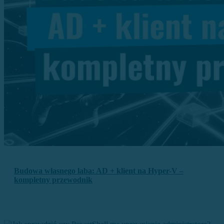
Budowa własnego laba: AD + klient na Hyper-V –
kompletny przewodnik