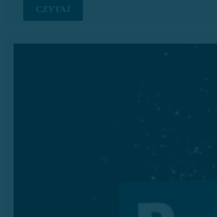
CZYTAJ