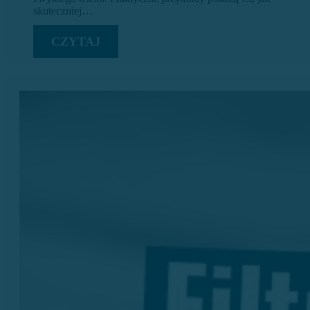
skuteczniej…
CZYTAJ