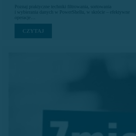
Poznaj praktyczne techniki filtrowania, sortowania
i wybierania danych w PowerShellu, w skrócie – efektywne
operacje…
CZYTAJ