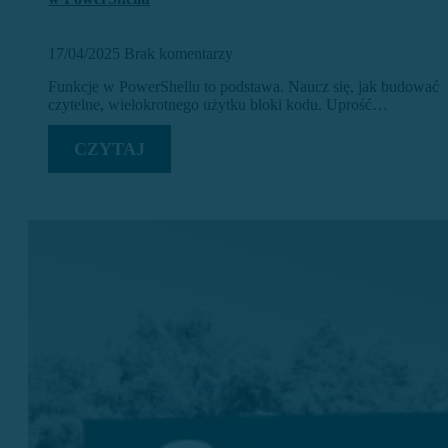
17/04/2025
Brak komentarzy
Funkcje w PowerShellu to podstawa. Naucz się, jak budować
czytelne, wielokrotnego użytku bloki kodu. Uprość…
CZYTAJ