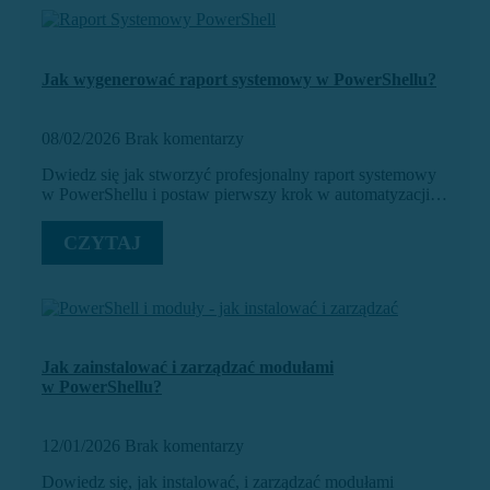
Jak wygenerować raport systemowy w PowerShellu?
08/02/2026
Brak komentarzy
Dwiedz się jak stworzyć profesjonalny raport systemowy
w PowerShellu i postaw pierwszy krok w automatyzacji…
CZYTAJ
Jak zainstalować i zarządzać modułami
w PowerShellu?
12/01/2026
Brak komentarzy
Dowiedz się, jak instalować, i zarządzać modułami