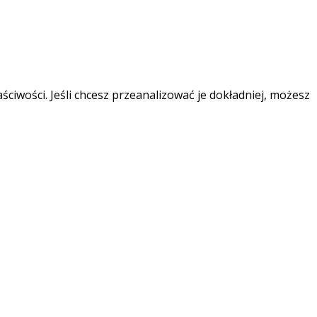
ciwości. Jeśli chcesz przeanalizować je dokładniej, możesz